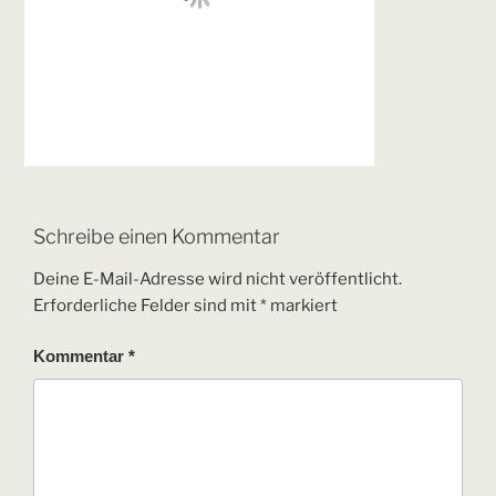
Schreibe einen Kommentar
Deine E-Mail-Adresse wird nicht veröffentlicht.
Erforderliche Felder sind mit
*
markiert
Kommentar
*