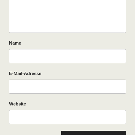
Name
E-Mail-Adresse
Website