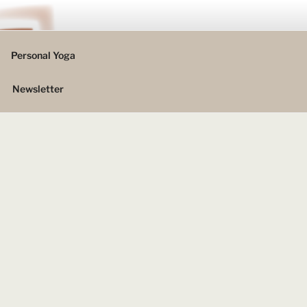
Personal Yoga
Newsletter