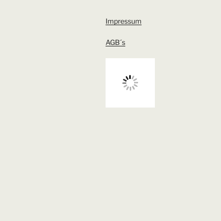
Impressum
AGB´s