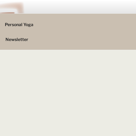
Personal Yoga
Newsletter